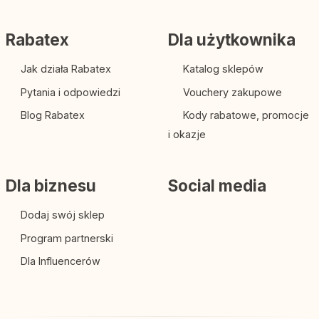
Rabatex
Dla użytkownika
Jak działa Rabatex
Katalog sklepów
Pytania i odpowiedzi
Vouchery zakupowe
Blog Rabatex
Kody rabatowe, promocje
i okazje
Dla biznesu
Social media
Dodaj swój sklep
Program partnerski
Dla Influencerów