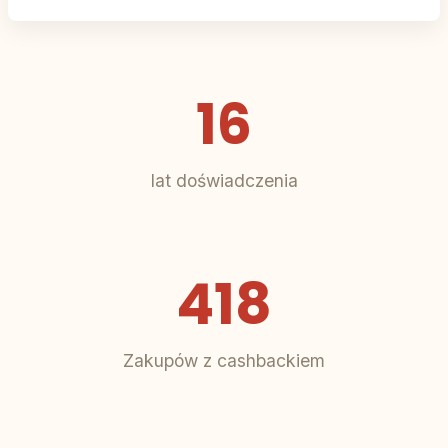
16
lat doświadczenia
418
Zakupów z cashbackiem