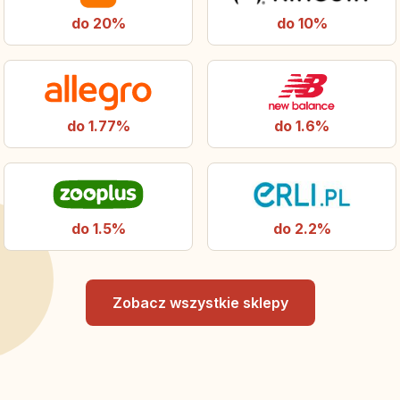
do 20%
do 10%
do 1.77%
do 1.6%
do 1.5%
do 2.2%
Zobacz wszystkie sklepy