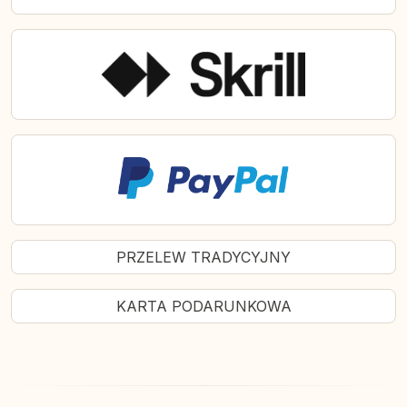
PRZELEW TRADYCYJNY
KARTA PODARUNKOWA