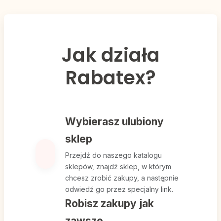
Jak działa
Rabatex?
Wybierasz ulubiony
sklep
Przejdź do naszego
katalogu
sklepów
, znajdź sklep, w którym
chcesz zrobić zakupy, a następnie
odwiedź go przez specjalny link.
Robisz zakupy jak
zawsze