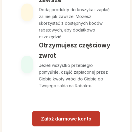
Dodaj produkty do koszyka i zapłać
za nie jak zawsze. Możesz
skorzystać z dostępnych kodów
rabatowych, aby dodatkowo
oszczędzić.
Otrzymujesz częściowy
zwrot
Jeżeli wszystko przebiegło
pomyślnie, część zapłaconej przez
Ciebie kwoty wróci do Ciebie do
Twojego salda na Rabatex.
Załóż darmowe konto