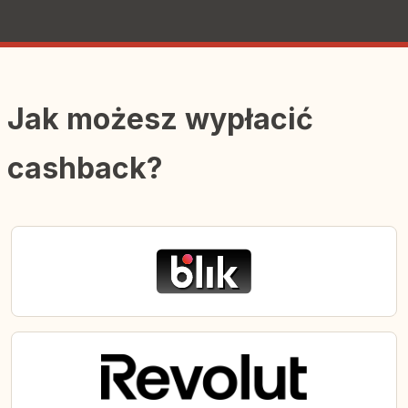
Jak możesz wypłacić
cashback?