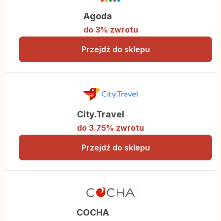
Agoda
do 3% zwrotu
Przejdź do sklepu
City.Travel
do 3.75% zwrotu
Przejdź do sklepu
COCHA