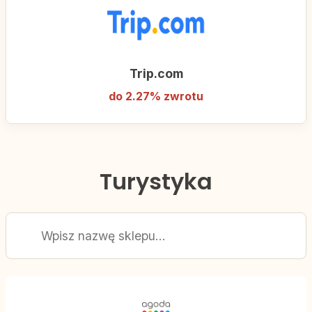
Trip.com
do 2.27% zwrotu
Turystyka