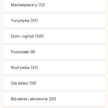
Marketplace'y (12)
Turystyka (37)
Dom i ogród (105)
Pozostałe (8)
Rozrywka (41)
Dla dzieci (16)
Biżuteria i akcesoria (20)