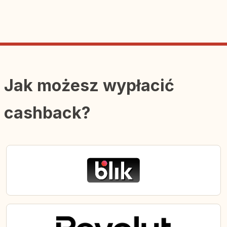
Jak możesz wypłacić
cashback?