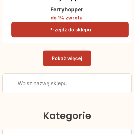
Ferryhopper
do 1% zwrotu
Przejdź do sklepu
Pokaż więcej
Kategorie