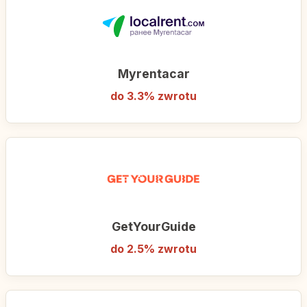
Myrentacar
do 3.3% zwrotu
GetYourGuide
do 2.5% zwrotu