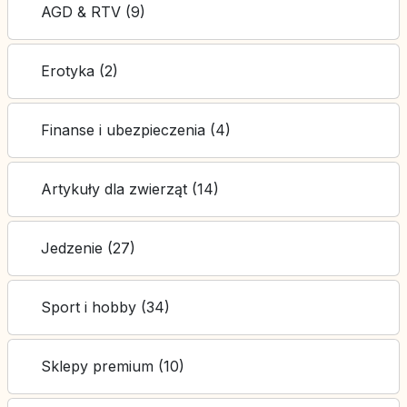
AGD & RTV (9)
Erotyka (2)
Finanse i ubezpieczenia (4)
Artykuły dla zwierząt (14)
Jedzenie (27)
Sport i hobby (34)
Sklepy premium (10)