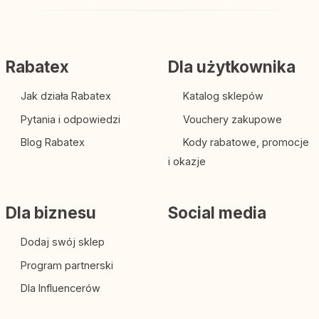
Rabatex
Dla użytkownika
Jak działa Rabatex
Katalog sklepów
Pytania i odpowiedzi
Vouchery zakupowe
Blog Rabatex
Kody rabatowe, promocje
i okazje
Dla biznesu
Social media
Dodaj swój sklep
Program partnerski
Dla Influencerów