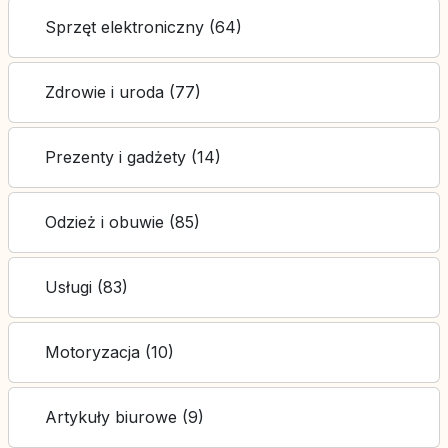
Sprzęt elektroniczny (64)
Zdrowie i uroda (77)
Prezenty i gadżety (14)
Odzież i obuwie (85)
Usługi (83)
Motoryzacja (10)
Artykuły biurowe (9)