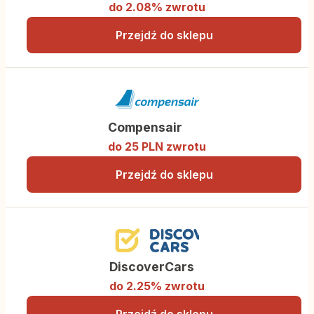
do 2.08% zwrotu
Przejdź do sklepu
Compensair
do 25 PLN zwrotu
Przejdź do sklepu
DiscoverCars
do 2.25% zwrotu