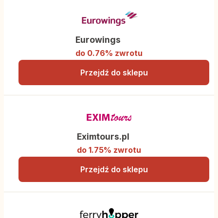
Eurowings
do 0.76% zwrotu
Przejdź do sklepu
Eximtours.pl
do 1.75% zwrotu
Przejdź do sklepu