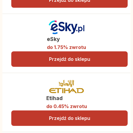
Przejdź do sklepu
eSky
do 1.75% zwrotu
Przejdź do sklepu
Etihad
do 0.45% zwrotu
Przejdź do sklepu