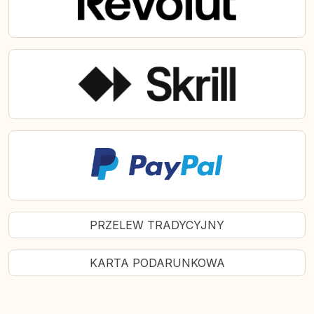
PRZELEW TRADYCYJNY
KARTA PODARUNKOWA