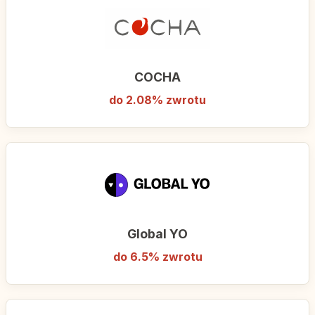
COCHA
do 2.08% zwrotu
Global YO
do 6.5% zwrotu