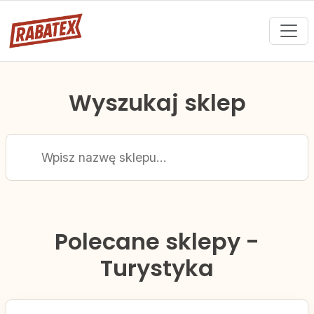
Wyszukaj sklep
Polecane sklepy -
Turystyka