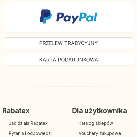
PRZELEW TRADYCYJNY
KARTA PODARUNKOWA
Rabatex
Dla użytkownika
Jak działa Rabatex
Katalog sklepów
Pytania i odpowiedzi
Vouchery zakupowe