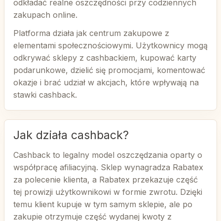
odkładać realne oszczędności przy codziennych
zakupach online.
Platforma działa jak centrum zakupowe z
elementami społecznościowymi. Użytkownicy mogą
odkrywać sklepy z cashbackiem, kupować karty
podarunkowe, dzielić się promocjami, komentować
okazje i brać udział w akcjach, które wpływają na
stawki cashback.
Jak działa cashback?
Cashback to legalny model oszczędzania oparty o
współpracę afiliacyjną. Sklep wynagradza Rabatex
za polecenie klienta, a Rabatex przekazuje część
tej prowizji użytkownikowi w formie zwrotu. Dzięki
temu klient kupuje w tym samym sklepie, ale po
zakupie otrzymuje część wydanej kwoty z