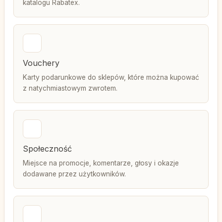
katalogu Rabatex.
Vouchery
Karty podarunkowe do sklepów, które można kupować
z natychmiastowym zwrotem.
Społeczność
Miejsce na promocje, komentarze, głosy i okazje
dodawane przez użytkowników.