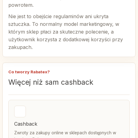
powrotem.
Nie jest to obejście regulaminów ani ukryta
sztuczka. To normalny model marketingowy, w
którym sklep płaci za skuteczne polecenie, a
użytkownik korzysta z dodatkowej korzyści przy
zakupach.
Co tworzy Rabatex?
Więcej niż sam cashback
Cashback
Zwroty za zakupy online w sklepach dostępnych w