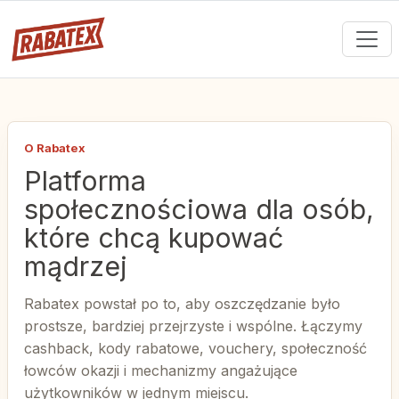
O Rabatex
Platforma
społecznościowa dla osób,
które chcą kupować
mądrzej
Rabatex powstał po to, aby oszczędzanie było
prostsze, bardziej przejrzyste i wspólne. Łączymy
cashback, kody rabatowe, vouchery, społeczność
łowców okazji i mechanizmy angażujące
użytkowników w jednym miejscu.