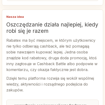
Nasza idea
Oszczędzanie działa najlepiej, kiedy
robi się je razem
Rabatex ma być miejscem, w którym użytkownicy
nie tylko odbierają cashback, ale też pomagają
sobie nawzajem kupować lepiej. Jedna osoba
znajdzie kod rabatowy, druga doda promocję, ktoś
inny zagłosuje w Cashback Battle albo podpowie w
komentarzu, czy okazja faktycznie jest dobra.
Dzięki temu platforma rozwija się wokół wspólnej
wiedzy, aktywności i rozsądnego podejścia do
zakupów.