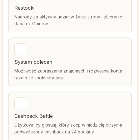
Restocki
Nagrody za aktywny udział w życiu strony i zbieranie
Rabatex Coinów.
System poleceń
Możliwość zapraszania znajomych i rozwijania konta
razem ze społecznością.
Cashback Battle
Użytkownicy głosują, który sklep w niedzielę otrzyma
podwyższony cashback na 24 godziny.