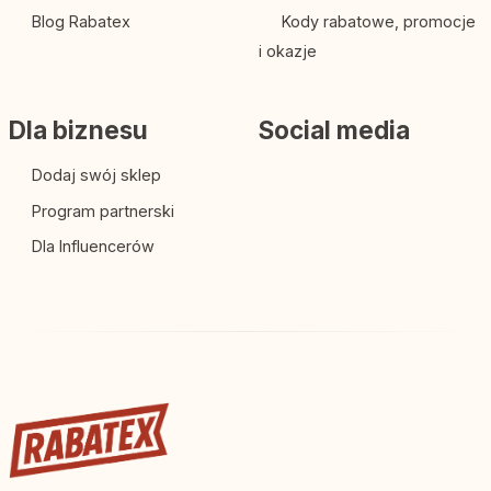
Blog Rabatex
Kody rabatowe, promocje
i okazje
Dla biznesu
Social media
Dodaj swój sklep
Program partnerski
Dla Influencerów