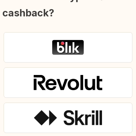
cashback?