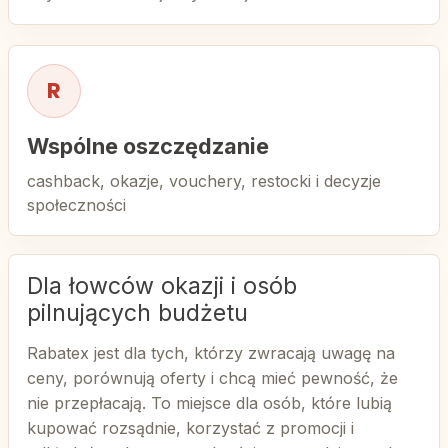
Wspólne oszczędzanie
cashback, okazje, vouchery, restocki i decyzje
społeczności
Dla łowców okazji i osób
pilnujących budżetu
Rabatex jest dla tych, którzy zwracają uwagę na
ceny, porównują oferty i chcą mieć pewność, że
nie przepłacają. To miejsce dla osób, które lubią
kupować rozsądnie, korzystać z promocji i