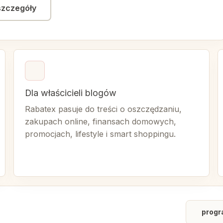
szczegóły
Dla właścicieli blogów
Rabatex pasuje do treści o oszczędzaniu,
zakupach online, finansach domowych,
promocjach, lifestyle i smart shoppingu.
progr