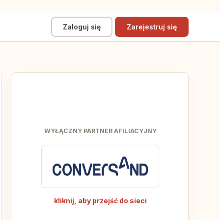
Zaloguj się
Zarejestruj się
WYŁĄCZNY PARTNER AFILIACYJNY
kliknij, aby przejść do sieci