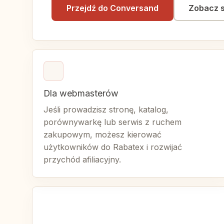
Przejdź do Conversand
Zobacz 
Dla webmasterów
Jeśli prowadzisz stronę, katalog,
porównywarkę lub serwis z ruchem
zakupowym, możesz kierować
użytkowników do Rabatex i rozwijać
przychód afiliacyjny.