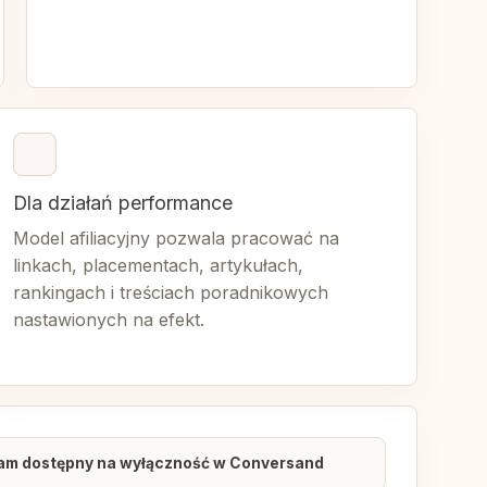
Dla działań performance
Model afiliacyjny pozwala pracować na
linkach, placementach, artykułach,
rankingach i treściach poradnikowych
nastawionych na efekt.
am dostępny na wyłączność w Conversand