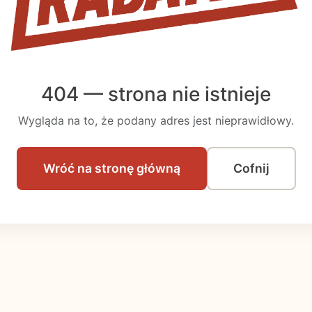
404
— strona nie istnieje
Wygląda na to, że podany adres jest nieprawidłowy.
Wróć na stronę główną
Cofnij