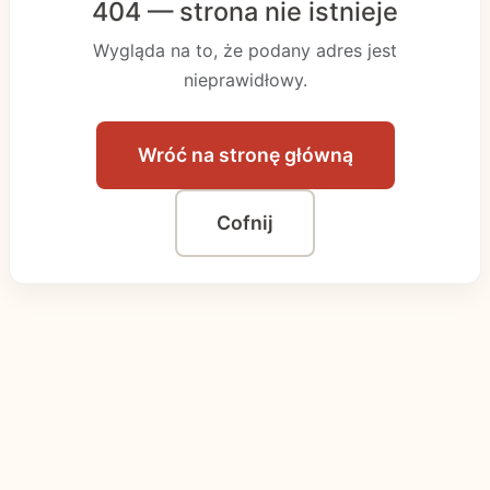
404
— strona nie istnieje
Wygląda na to, że podany adres jest
nieprawidłowy.
Wróć na stronę główną
Cofnij