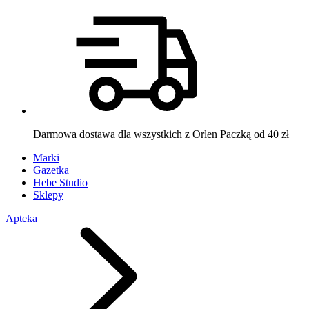
Darmowa dostawa dla wszystkich z Orlen Paczką od 40 zł
Marki
Gazetka
Hebe Studio
Sklepy
Apteka