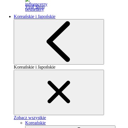
Viral Shop
Koreańskie i Japońskie
Koreańskie i Japońskie
Zobacz wszystkie
Koreańskie