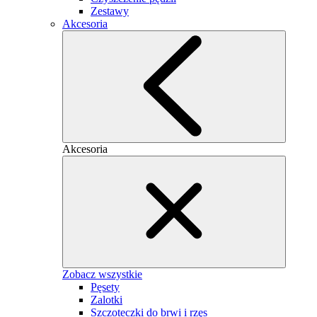
Zestawy
Akcesoria
Akcesoria
Zobacz wszystkie
Pęsety
Zalotki
Szczoteczki do brwi i rzęs