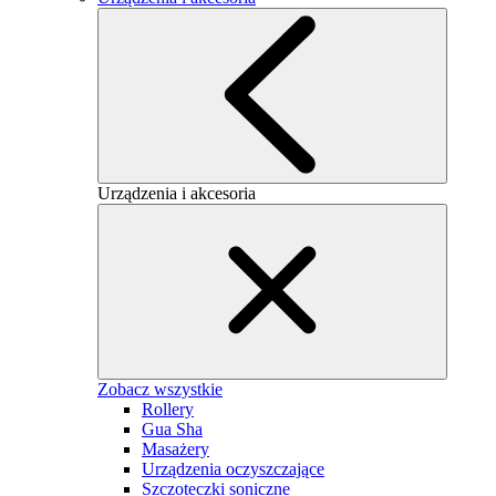
Urządzenia i akcesoria
Zobacz wszystkie
Rollery
Gua Sha
Masażery
Urządzenia oczyszczające
Szczoteczki soniczne