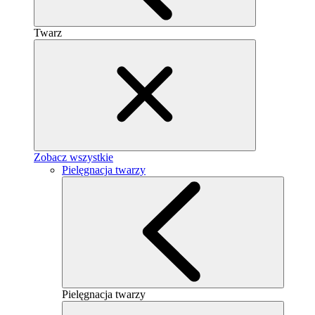
Twarz
Zobacz wszystkie
Pielęgnacja twarzy
Pielęgnacja twarzy