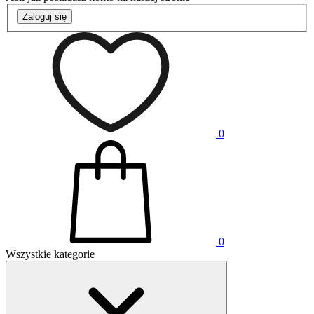
Zaloguj się
0
0
Wszystkie kategorie