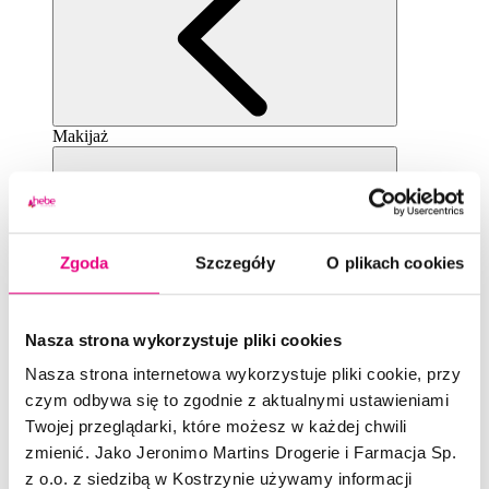
Makijaż
Zgoda
Szczegóły
O plikach cookies
Zobacz wszystkie
Nasza strona wykorzystuje pliki cookies
Twarz
Nasza strona internetowa wykorzystuje pliki cookie, przy 
czym odbywa się to zgodnie z aktualnymi ustawieniami 
Twojej przeglądarki, które możesz w każdej chwili 
zmienić. Jako Jeronimo Martins Drogerie i Farmacja Sp. 
z o.o. z siedzibą w Kostrzynie używamy informacji 