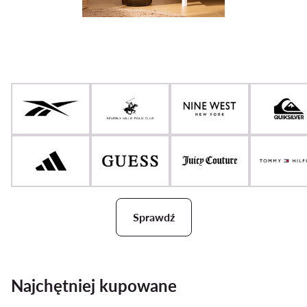
Sprawdź
Najchętniej kupowane