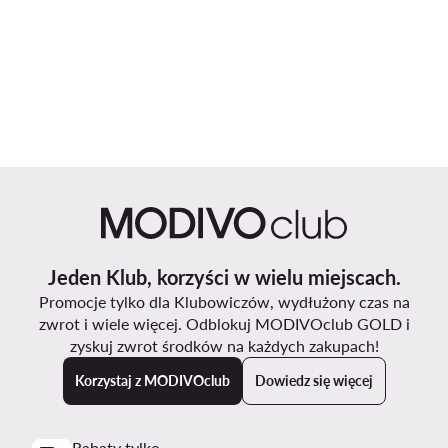
Jeden Klub, korzyści w wielu miejscach.
Promocje tylko dla Klubowiczów, wydłużony czas na
zwrot i wiele więcej. Odblokuj MODIVOclub GOLD i
zyskuj zwrot środków na każdych zakupach!
Korzystaj z MODIVOclub
Dowiedz się więcej
Rabaty tylko