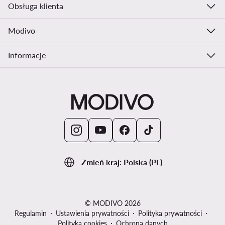
Obsługa klienta
Modivo
Informacje
Zmień kraj: Polska (PL)
© MODIVO 2026
Regulamin
Ustawienia prywatności
Polityka prywatności
Polityka cookies
Ochrona danych