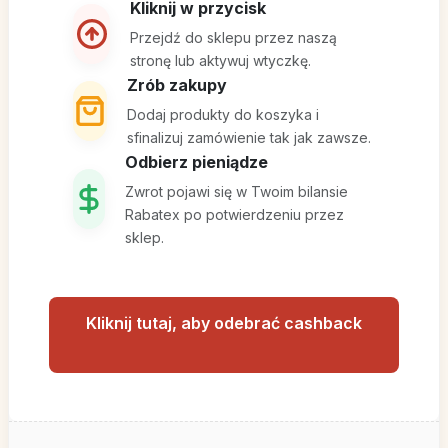
Kliknij w przycisk
Przejdź do sklepu przez naszą
stronę lub aktywuj wtyczkę.
Zrób zakupy
Dodaj produkty do koszyka i
sfinalizuj zamówienie tak jak zawsze.
Odbierz pieniądze
Zwrot pojawi się w Twoim bilansie
Rabatex po potwierdzeniu przez
sklep.
Kliknij tutaj, aby odebrać cashback