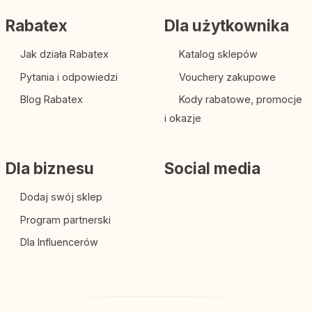
Rabatex
Dla użytkownika
Jak działa Rabatex
Katalog sklepów
Pytania i odpowiedzi
Vouchery zakupowe
Blog Rabatex
Kody rabatowe, promocje
i okazje
Dla biznesu
Social media
Dodaj swój sklep
Program partnerski
Dla Influencerów