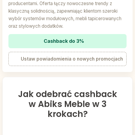
producentami. Oferta łączy nowoczesne trendy z
klasyczną solidnością, zapewniając klientom szeroki
wybór systemów modułowych, mebli tapicerowanych
oraz stylowych dodatków.
Cashback do 3%
Ustaw powiadomienia o nowych promocjach
Jak odebrać cashback
w Abiks Meble w 3
krokach?