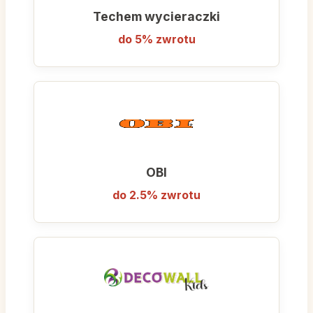
Techem wycieraczki
do 5% zwrotu
OBI
do 2.5% zwrotu