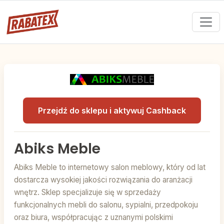
Przejdź do sklepu i aktywuj Cashback
Abiks Meble
Abiks Meble to internetowy salon meblowy, który od lat
dostarcza wysokiej jakości rozwiązania do aranżacji
wnętrz. Sklep specjalizuje się w sprzedaży
funkcjonalnych mebli do salonu, sypialni, przedpokoju
oraz biura, współpracując z uznanymi polskimi