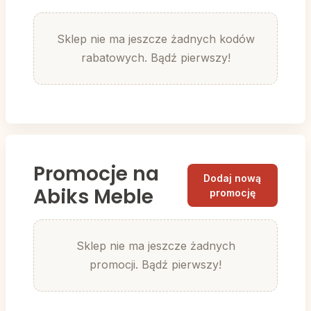
Sklep nie ma jeszcze żadnych kodów
rabatowych. Bądź pierwszy!
Promocje na
Dodaj nową
Abiks Meble
promocję
Sklep nie ma jeszcze żadnych
promocji. Bądź pierwszy!