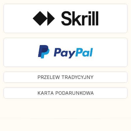
PRZELEW TRADYCYJNY
KARTA PODARUNKOWA