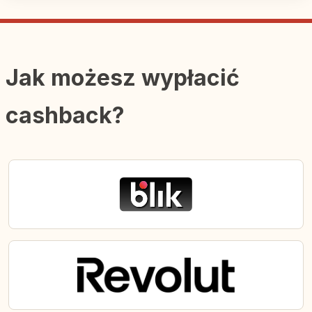
Jak możesz wypłacić
cashback?