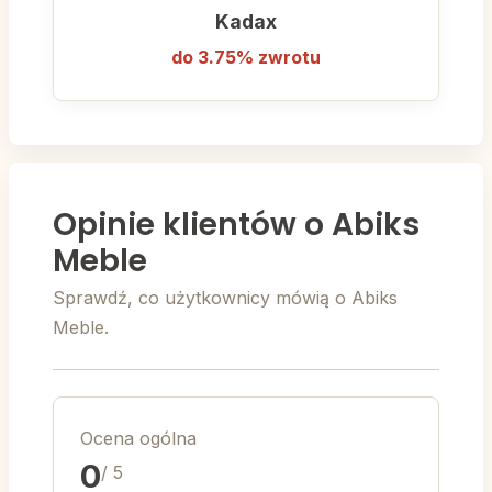
Kadax
do 3.75% zwrotu
Opinie klientów o Abiks
Meble
Sprawdź, co użytkownicy mówią o Abiks
Meble.
Ocena ogólna
0
/ 5