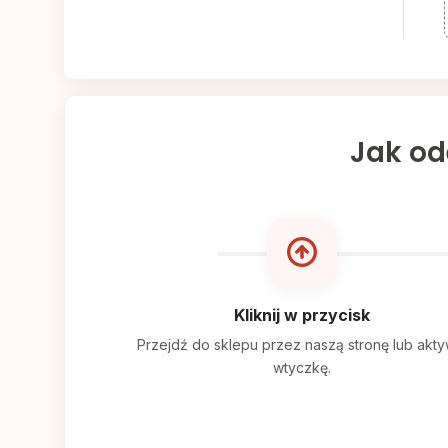
Jak od
Kliknij w przycisk
Przejdź do sklepu przez naszą stronę lub akty
wtyczkę.