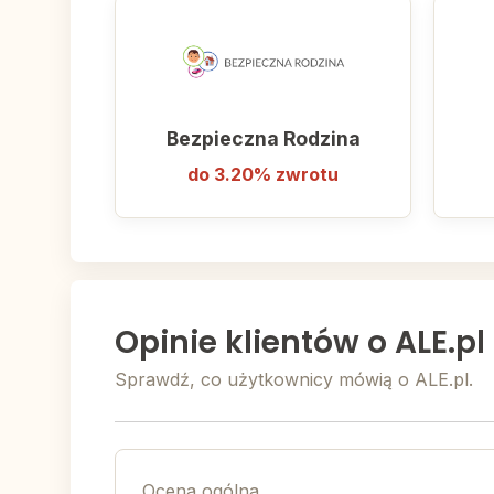
Bezpieczna Rodzina
do 3.20% zwrotu
Opinie klientów o ALE.pl
Sprawdź, co użytkownicy mówią o ALE.pl.
Ocena ogólna