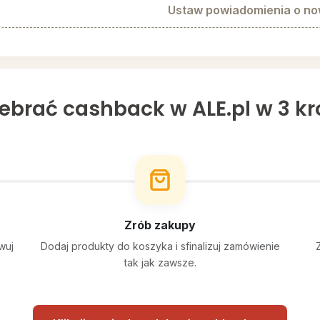
Ustaw powiadomienia o n
ebrać cashback w ALE.pl w 3 k
Zrób zakupy
wuj
Dodaj produkty do koszyka i sfinalizuj zamówienie
tak jak zawsze.