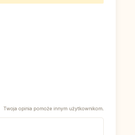
Twoja opinia pomoże innym użytkownikom.