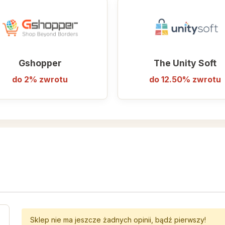
Gshopper
The Unity Soft
do 2% zwrotu
do 12.50% zwrotu
Sklep nie ma jeszcze żadnych opinii, bądź pierwszy!