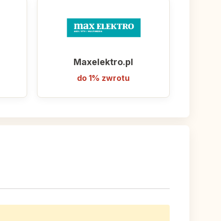
Maxelektro.pl
do 1% zwrotu