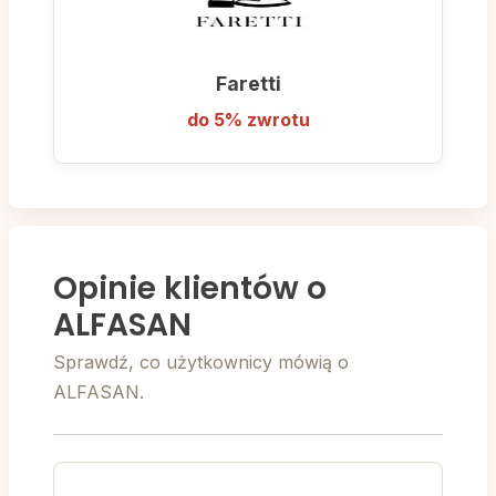
Faretti
do 5% zwrotu
Opinie klientów o
ALFASAN
Sprawdź, co użytkownicy mówią o
ALFASAN.