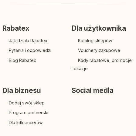
Rabatex
Dla użytkownika
Jak działa Rabatex
Katalog sklepów
Pytania i odpowiedzi
Vouchery zakupowe
Blog Rabatex
Kody rabatowe, promocje
i okazje
Dla biznesu
Social media
Dodaj swój sklep
Program partnerski
Dla Influencerów