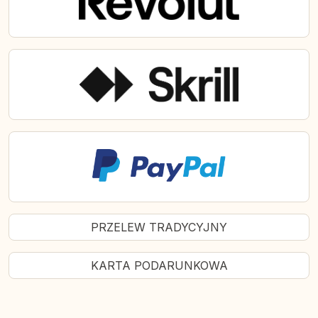
PRZELEW TRADYCYJNY
KARTA PODARUNKOWA