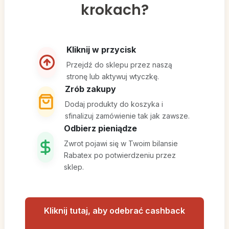
krokach?
Kliknij w przycisk
Przejdź do sklepu przez naszą
stronę lub aktywuj wtyczkę.
Zrób zakupy
Dodaj produkty do koszyka i
sfinalizuj zamówienie tak jak zawsze.
Odbierz pieniądze
Zwrot pojawi się w Twoim bilansie
Rabatex po potwierdzeniu przez
sklep.
Kliknij tutaj, aby odebrać cashback