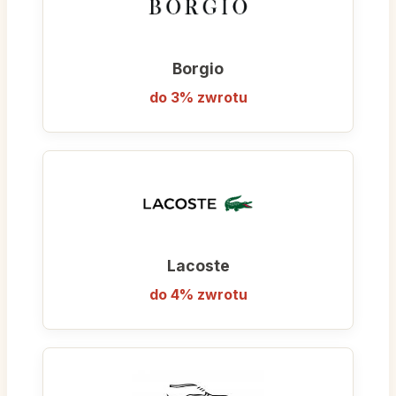
Borgio
do 3% zwrotu
Lacoste
do 4% zwrotu