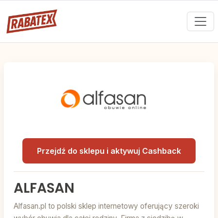
Przejdź do sklepu i aktywuj Cashback
ALFASAN
Alfasan.pl to polski sklep internetowy oferujący szeroki