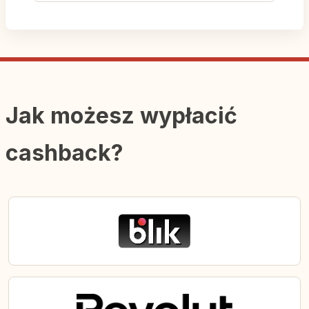
Jak możesz wypłacić
cashback?