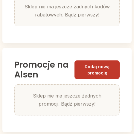
Sklep nie ma jeszcze żadnych kodów
rabatowych. Bądź pierwszy!
Promocje na
Dodaj nową
Alsen
promocję
Sklep nie ma jeszcze żadnych
promocji. Bądź pierwszy!