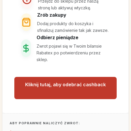
Przejdź do sklepu przez naszą
stronę lub aktywuj wtyczkę.
Zrób zakupy
Dodaj produkty do koszyka i
sfinalizuj zamówienie tak jak zawsze.
Odbierz pieniądze
Zwrot pojawi się w Twoim bilansie
Rabatex po potwierdzeniu przez
sklep.
Kliknij tutaj, aby odebrać cashback
ABY POPRAWNIE NALICZYĆ ZWROT: