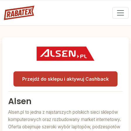
Przejdź do sklepu i aktywuj Cashback
Alsen
Alsen.pl to jedna z najstarszych polskich sieci sklepów
komputerowych oraz rozbudowany market internetowy.
Oferta obejmuje szeroki wybór laptopów, podzespołów