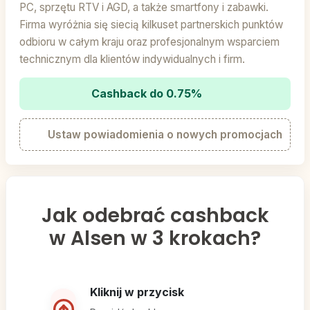
PC, sprzętu RTV i AGD, a także smartfony i zabawki.
Firma wyróżnia się siecią kilkuset partnerskich punktów
odbioru w całym kraju oraz profesjonalnym wsparciem
technicznym dla klientów indywidualnych i firm.
Cashback do 0.75%
Ustaw powiadomienia o nowych promocjach
Jak odebrać cashback
w Alsen w 3 krokach?
Kliknij w przycisk