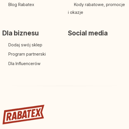
Blog Rabatex
Kody rabatowe, promocje
i okazje
Dla biznesu
Social media
Dodaj swój sklep
Program partnerski
Dla Influencerów