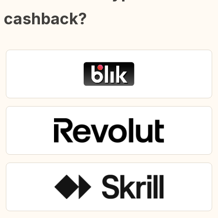
cashback?