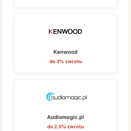
Kenwood
do 3% zwrotu
Audiomagic.pl
do 2.5% zwrotu