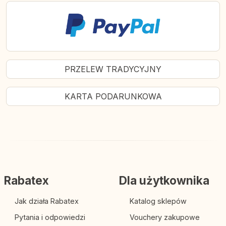
PRZELEW TRADYCYJNY
KARTA PODARUNKOWA
Rabatex
Dla użytkownika
Jak działa Rabatex
Katalog sklepów
Pytania i odpowiedzi
Vouchery zakupowe