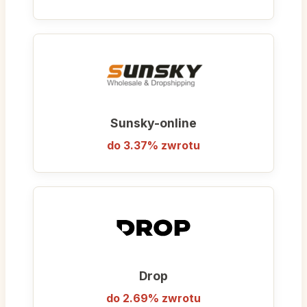
Sunsky-online
do 3.37% zwrotu
Drop
do 2.69% zwrotu