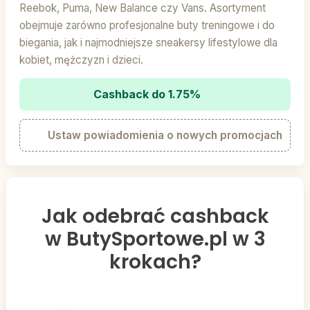
Reebok, Puma, New Balance czy Vans. Asortyment
obejmuje zarówno profesjonalne buty treningowe i do
biegania, jak i najmodniejsze sneakersy lifestylowe dla
kobiet, mężczyzn i dzieci.
Cashback do 1.75%
Ustaw powiadomienia o nowych promocjach
Jak odebrać cashback
w ButySportowe.pl w 3
krokach?