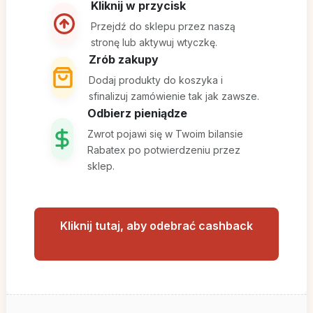
Kliknij w przycisk
Przejdź do sklepu przez naszą
stronę lub aktywuj wtyczkę.
Zrób zakupy
Dodaj produkty do koszyka i
sfinalizuj zamówienie tak jak zawsze.
Odbierz pieniądze
Zwrot pojawi się w Twoim bilansie
Rabatex po potwierdzeniu przez
sklep.
Kliknij tutaj, aby odebrać cashback