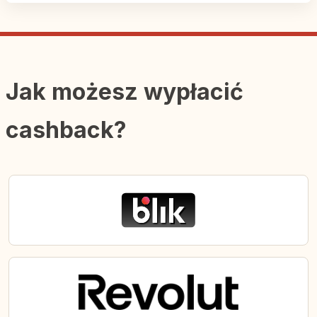
Jak możesz wypłacić
cashback?