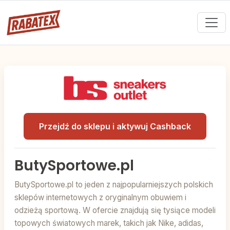
Przejdź do sklepu i aktywuj Cashback
ButySportowe.pl
ButySportowe.pl to jeden z najpopularniejszych polskich
sklepów internetowych z oryginalnym obuwiem i
odzieżą sportową. W ofercie znajdują się tysiące modeli
topowych światowych marek, takich jak Nike, adidas,