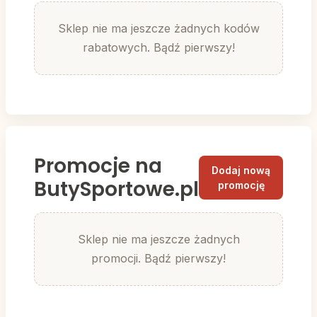
Sklep nie ma jeszcze żadnych kodów
rabatowych. Bądź pierwszy!
Promocje na
Dodaj nową
ButySportowe.pl
promocję
Sklep nie ma jeszcze żadnych
promocji. Bądź pierwszy!