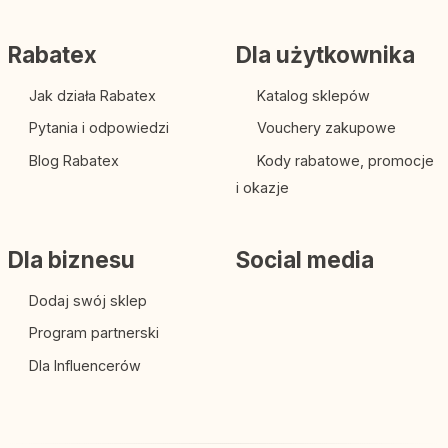
Rabatex
Dla użytkownika
Jak działa Rabatex
Katalog sklepów
Pytania i odpowiedzi
Vouchery zakupowe
Blog Rabatex
Kody rabatowe, promocje
i okazje
Dla biznesu
Social media
Dodaj swój sklep
Program partnerski
Dla Influencerów