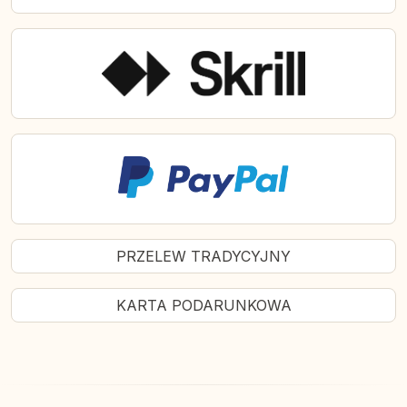
PRZELEW TRADYCYJNY
KARTA PODARUNKOWA