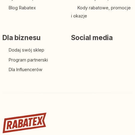
Blog Rabatex
Kody rabatowe, promocje
i okazje
Dla biznesu
Social media
Dodaj swój sklep
Program partnerski
Dla Influencerów