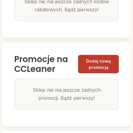
Sklep nie ma jeszcze żadnych kodów
rabatowych. Bądź pierwszy!
Promocje na
Dodaj nową
CCLeaner
promocję
Sklep nie ma jeszcze żadnych
promocji. Bądź pierwszy!