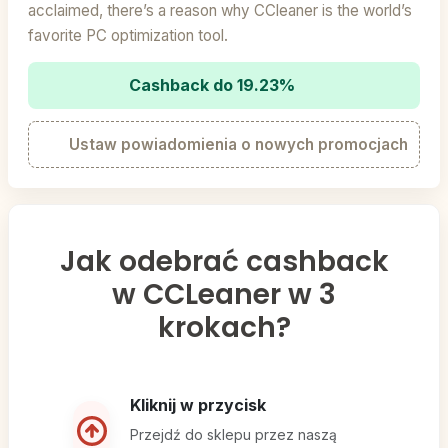
acclaimed, there’s a reason why CCleaner is the world’s
favorite PC optimization tool.
Cashback do 19.23%
Ustaw powiadomienia o nowych promocjach
Jak odebrać cashback
w CCLeaner w 3
krokach?
Kliknij w przycisk
Przejdź do sklepu przez naszą