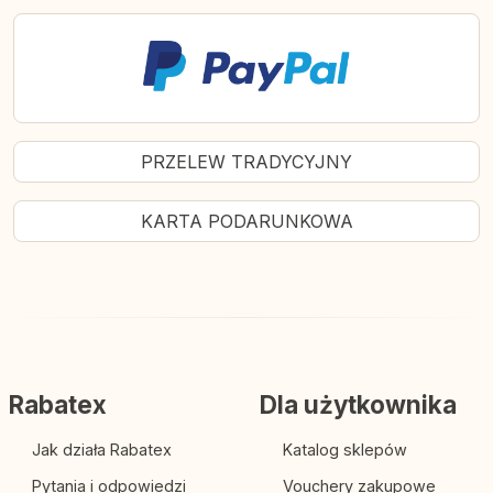
PRZELEW TRADYCYJNY
KARTA PODARUNKOWA
Rabatex
Dla użytkownika
Jak działa Rabatex
Katalog sklepów
Pytania i odpowiedzi
Vouchery zakupowe