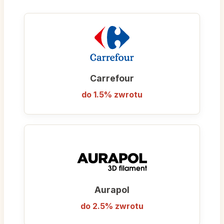
Carrefour
do 1.5% zwrotu
Aurapol
do 2.5% zwrotu