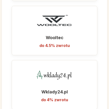
Wooltec
do 4.5% zwrotu
Wklady24.pl
do 4% zwrotu