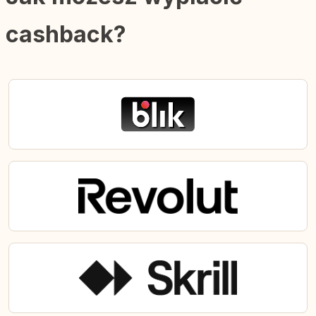
cashback?