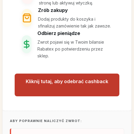
stronę lub aktywuj wtyczkę.
Zrób zakupy
Dodaj produkty do koszyka i
sfinalizuj zamówienie tak jak zawsze.
Odbierz pieniądze
Zwrot pojawi się w Twoim bilansie
Rabatex po potwierdzeniu przez
sklep.
Kliknij tutaj, aby odebrać cashback
ABY POPRAWNIE NALICZYĆ ZWROT: