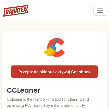
Przejdź do sklepu i aktywuj Cashback
CCLeaner
CCleaner is the number-one tool for cleaning and
optimizing PC. Trusted by millions and critically