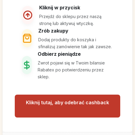
Kliknij w przycisk
Przejdź do sklepu przez naszą
stronę lub aktywuj wtyczkę.
Zrób zakupy
Dodaj produkty do koszyka i
sfinalizuj zamówienie tak jak zawsze.
Odbierz pieniądze
Zwrot pojawi się w Twoim bilansie
Rabatex po potwierdzeniu przez
sklep.
Kliknij tutaj, aby odebrać cashback