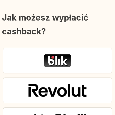
Jak możesz wypłacić
cashback?