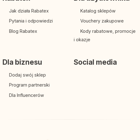
Jak działa Rabatex
Katalog sklepów
Pytania i odpowiedzi
Vouchery zakupowe
Blog Rabatex
Kody rabatowe, promocje
i okazje
Dla biznesu
Social media
Dodaj swój sklep
Program partnerski
Dla Influencerów