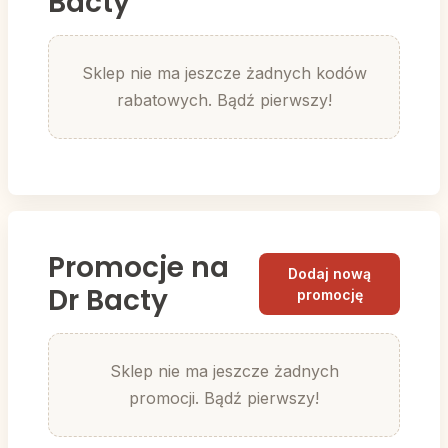
Bacty
Sklep nie ma jeszcze żadnych kodów
rabatowych. Bądź pierwszy!
Promocje na
Dodaj nową
Dr Bacty
promocję
Sklep nie ma jeszcze żadnych
promocji. Bądź pierwszy!