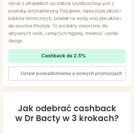
słynie z ultralekkich ręczników szybkoschnących z
powłoką antybakteryjną Polygiene, najwyższej jakości
kubków termicznych, butelek na wodę oraz plecaków i
akcesoriów lifestyle. To produkty stworzone dla
aktywnych osób, ceniących higienę, trwałość i polski
design.
Cashback do 2.5%
Ustaw powiadomienia o nowych promocjach
Jak odebrać cashback
w Dr Bacty w 3 krokach?