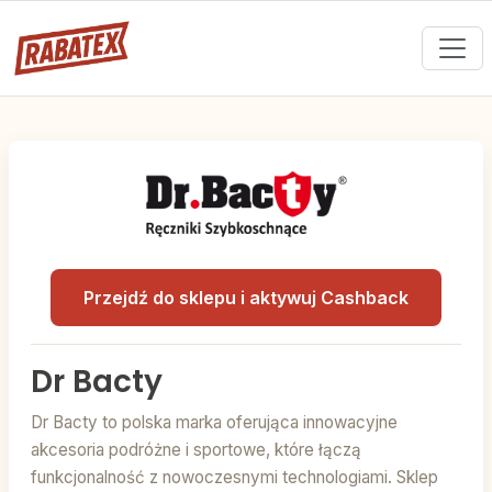
Przejdź do sklepu i aktywuj Cashback
Dr Bacty
Dr Bacty to polska marka oferująca innowacyjne
akcesoria podróżne i sportowe, które łączą
funkcjonalność z nowoczesnymi technologiami. Sklep