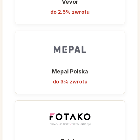
Vevor
do 2.5% zwrotu
Mepal Polska
do 3% zwrotu