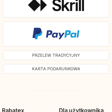
PRZELEW TRADYCYJNY
KARTA PODARUNKOWA
Rabatex
Dla użytkownika