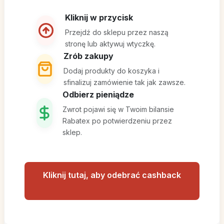
Kliknij w przycisk
Przejdź do sklepu przez naszą
stronę lub aktywuj wtyczkę.
Zrób zakupy
Dodaj produkty do koszyka i
sfinalizuj zamówienie tak jak zawsze.
Odbierz pieniądze
Zwrot pojawi się w Twoim bilansie
Rabatex po potwierdzeniu przez
sklep.
Kliknij tutaj, aby odebrać cashback