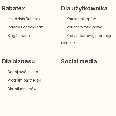
Rabatex
Dla użytkownika
Jak działa Rabatex
Katalog sklepów
Pytania i odpowiedzi
Vouchery zakupowe
Blog Rabatex
Kody rabatowe, promocje
i okazje
Dla biznesu
Social media
Dodaj swój sklep
Program partnerski
Dla Influencerów