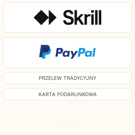
PRZELEW TRADYCYJNY
KARTA PODARUNKOWA