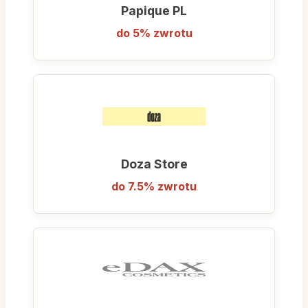
Papique PL
do 5% zwrotu
Doza Store
do 7.5% zwrotu