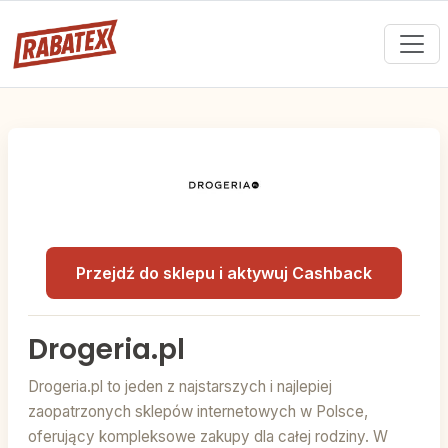
Przejdź do sklepu i aktywuj Cashback
Drogeria.pl
Drogeria.pl to jeden z najstarszych i najlepiej
zaopatrzonych sklepów internetowych w Polsce,
oferujący kompleksowe zakupy dla całej rodziny. W