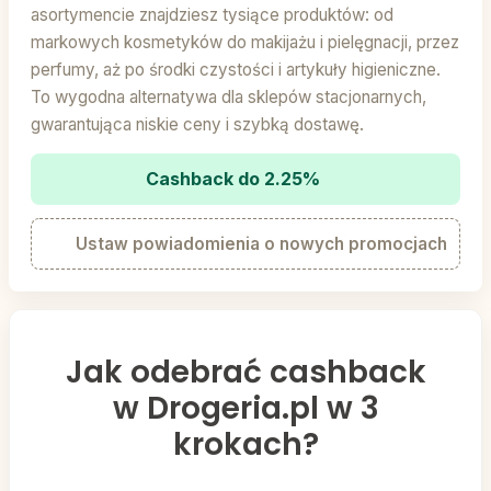
asortymencie znajdziesz tysiące produktów: od
markowych kosmetyków do makijażu i pielęgnacji, przez
perfumy, aż po środki czystości i artykuły higieniczne.
To wygodna alternatywa dla sklepów stacjonarnych,
gwarantująca niskie ceny i szybką dostawę.
Cashback do 2.25%
Ustaw powiadomienia o nowych promocjach
Jak odebrać cashback
w Drogeria.pl w 3
krokach?