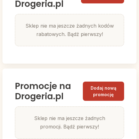
Drogeria.pl
Sklep nie ma jeszcze żadnych kodów
rabatowych. Bądź pierwszy!
Promocje na
Dodaj nową
Drogeria.pl
promocję
Sklep nie ma jeszcze żadnych
promocji. Bądź pierwszy!