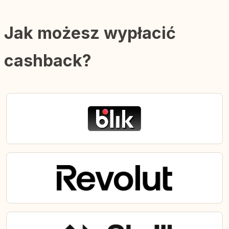
Jak możesz wypłacić
cashback?