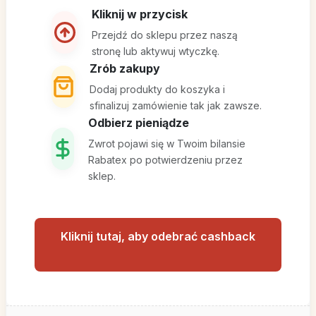
Kliknij w przycisk
Przejdź do sklepu przez naszą
stronę lub aktywuj wtyczkę.
Zrób zakupy
Dodaj produkty do koszyka i
sfinalizuj zamówienie tak jak zawsze.
Odbierz pieniądze
Zwrot pojawi się w Twoim bilansie
Rabatex po potwierdzeniu przez
sklep.
Kliknij tutaj, aby odebrać cashback