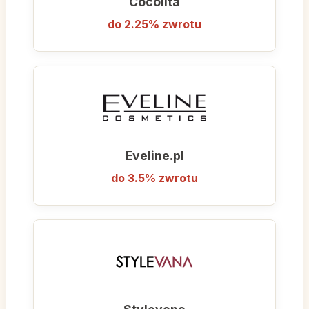
Cocolita
do 2.25% zwrotu
Eveline.pl
do 3.5% zwrotu