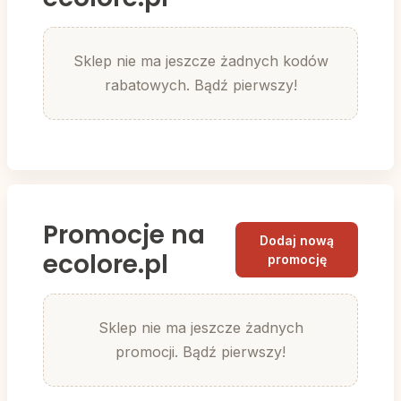
Sklep nie ma jeszcze żadnych kodów
rabatowych. Bądź pierwszy!
Promocje na
Dodaj nową
ecolore.pl
promocję
Sklep nie ma jeszcze żadnych
promocji. Bądź pierwszy!