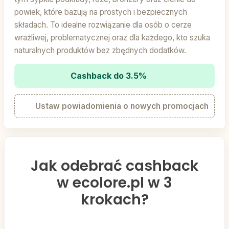
powiek, które bazują na prostych i bezpiecznych
składach. To idealne rozwiązanie dla osób o cerze
wrażliwej, problematycznej oraz dla każdego, kto szuka
naturalnych produktów bez zbędnych dodatków.
Cashback do 3.5%
Ustaw powiadomienia o nowych promocjach
Jak odebrać cashback
w ecolore.pl w 3
krokach?