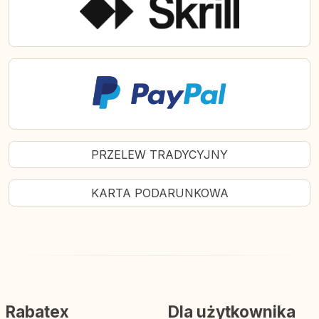
PRZELEW TRADYCYJNY
KARTA PODARUNKOWA
Rabatex
Dla użytkownika