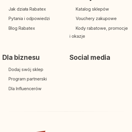
Jak działa Rabatex
Katalog sklepów
Pytania i odpowiedzi
Vouchery zakupowe
Blog Rabatex
Kody rabatowe, promocje
i okazje
Dla biznesu
Social media
Dodaj swój sklep
Program partnerski
Dla Influencerów