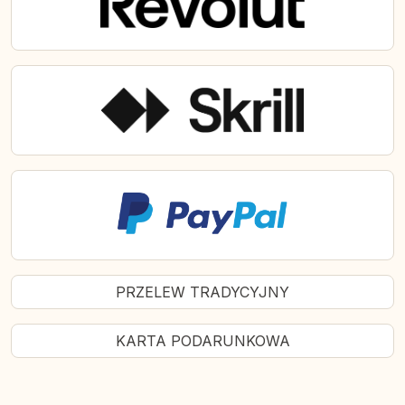
PRZELEW TRADYCYJNY
KARTA PODARUNKOWA