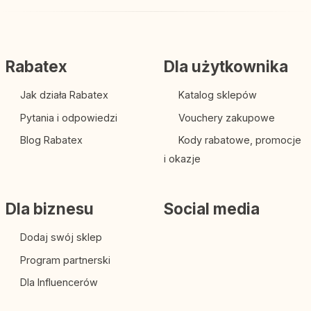
Rabatex
Dla użytkownika
Jak działa Rabatex
Katalog sklepów
Pytania i odpowiedzi
Vouchery zakupowe
Blog Rabatex
Kody rabatowe, promocje
i okazje
Dla biznesu
Social media
Dodaj swój sklep
Program partnerski
Dla Influencerów