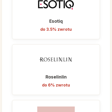
Esotiq
do 3.5% zwrotu
Roselinlin
do 6% zwrotu