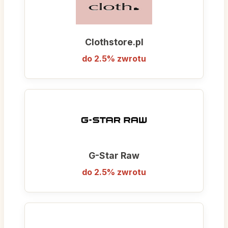
Clothstore.pl
do 2.5% zwrotu
G-Star Raw
do 2.5% zwrotu