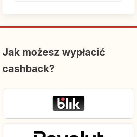
Jak możesz wypłacić
cashback?