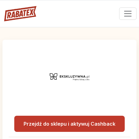
Przejdź do sklepu i aktywuj Cashback