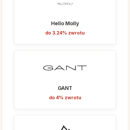
Hello Molly
do 3.24% zwrotu
GANT
do 4% zwrotu