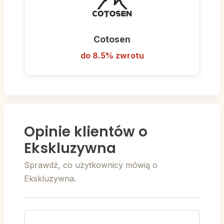
Cotosen
do 8.5% zwrotu
Opinie klientów o
Ekskluzywna
Sprawdź, co użytkownicy mówią o
Ekskluzywna.