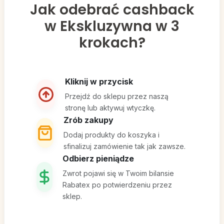
Jak odebrać cashback
w Ekskluzywna w 3
krokach?
Kliknij w przycisk
Przejdź do sklepu przez naszą
stronę lub aktywuj wtyczkę.
Zrób zakupy
Dodaj produkty do koszyka i
sfinalizuj zamówienie tak jak zawsze.
Odbierz pieniądze
Zwrot pojawi się w Twoim bilansie
Rabatex po potwierdzeniu przez
sklep.