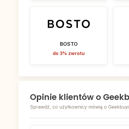
BOSTO
do 3% zwrotu
Opinie klientów o Geek
Sprawdź, co użytkownicy mówią o Geekbuyi