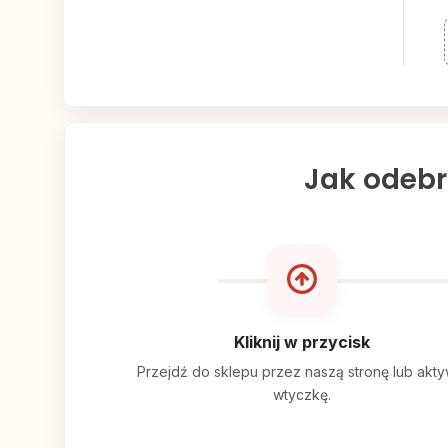
Jak odebr
Kliknij w przycisk
Przejdź do sklepu przez naszą stronę lub akty
wtyczkę.