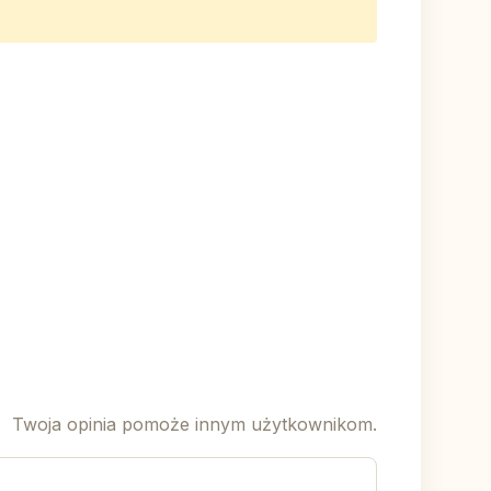
Twoja opinia pomoże innym użytkownikom.