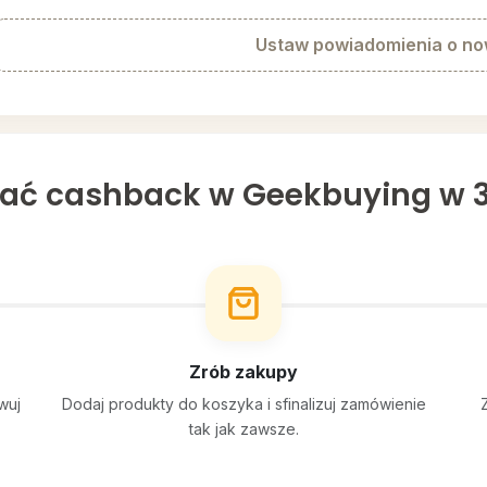
Ustaw powiadomienia o n
ać cashback w Geekbuying w 3
Zrób zakupy
wuj
Dodaj produkty do koszyka i sfinalizuj zamówienie
tak jak zawsze.