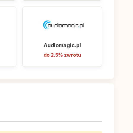
Audiomagic.pl
do 2.5% zwrotu