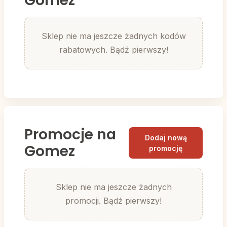
Gomez
Sklep nie ma jeszcze żadnych kodów
rabatowych. Bądź pierwszy!
Promocje na
Dodaj nową
Gomez
promocję
Sklep nie ma jeszcze żadnych
promocji. Bądź pierwszy!