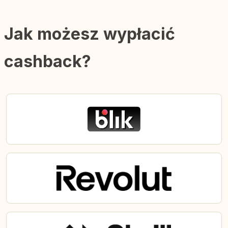
Jak możesz wypłacić
cashback?