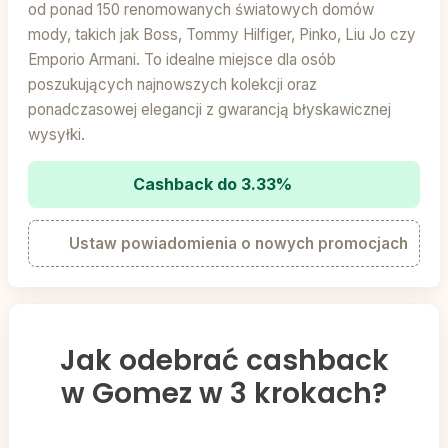
od ponad 150 renomowanych światowych domów
mody, takich jak Boss, Tommy Hilfiger, Pinko, Liu Jo czy
Emporio Armani. To idealne miejsce dla osób
poszukujących najnowszych kolekcji oraz
ponadczasowej elegancji z gwarancją błyskawicznej
wysyłki.
Cashback do 3.33%
Ustaw powiadomienia o nowych promocjach
Jak odebrać cashback
w Gomez w 3 krokach?