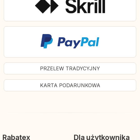
PRZELEW TRADYCYJNY
KARTA PODARUNKOWA
Rabatex
Dla użytkownika