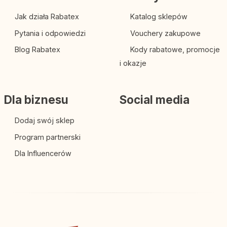
Jak działa Rabatex
Katalog sklepów
Pytania i odpowiedzi
Vouchery zakupowe
Blog Rabatex
Kody rabatowe, promocje
i okazje
Dla biznesu
Social media
Dodaj swój sklep
Program partnerski
Dla Influencerów