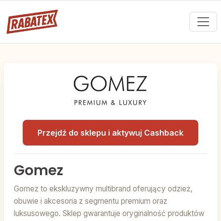
Przejdź do sklepu i aktywuj Cashback
Gomez
Gomez to ekskluzywny multibrand oferujący odzież,
obuwie i akcesoria z segmentu premium oraz
luksusowego. Sklep gwarantuje oryginalność produktów