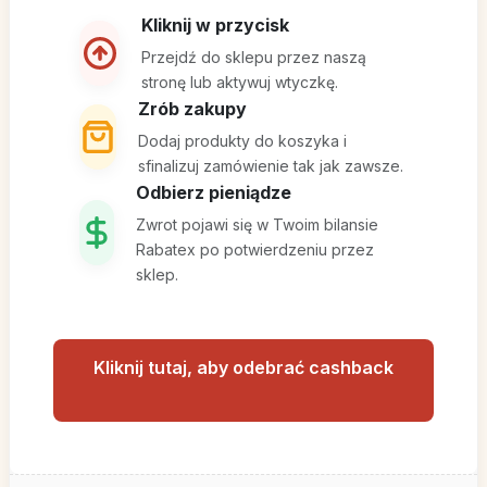
Kliknij w przycisk
Przejdź do sklepu przez naszą
stronę lub aktywuj wtyczkę.
Zrób zakupy
Dodaj produkty do koszyka i
sfinalizuj zamówienie tak jak zawsze.
Odbierz pieniądze
Zwrot pojawi się w Twoim bilansie
Rabatex po potwierdzeniu przez
sklep.
Kliknij tutaj, aby odebrać cashback