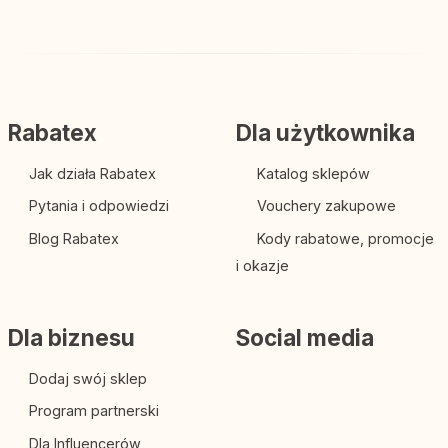
Rabatex
Dla użytkownika
Jak działa Rabatex
Katalog sklepów
Pytania i odpowiedzi
Vouchery zakupowe
Blog Rabatex
Kody rabatowe, promocje
i okazje
Dla biznesu
Social media
Dodaj swój sklep
Program partnerski
Dla Influencerów