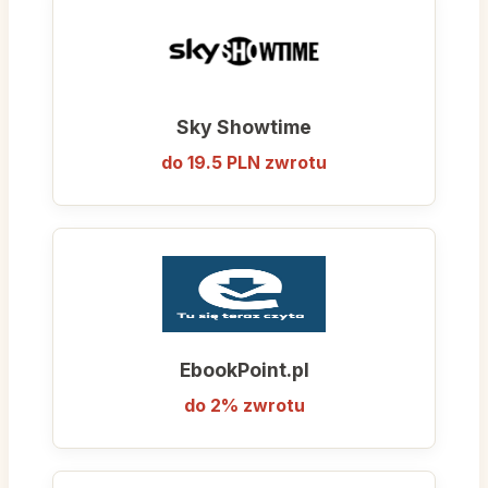
Sky Showtime
do 19.5 PLN zwrotu
EbookPoint.pl
do 2% zwrotu