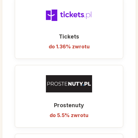
Tickets
do 1.36% zwrotu
Prostenuty
do 5.5% zwrotu