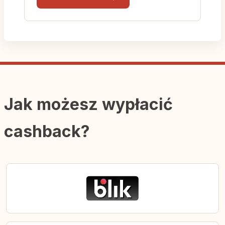
Jak możesz wypłacić
cashback?