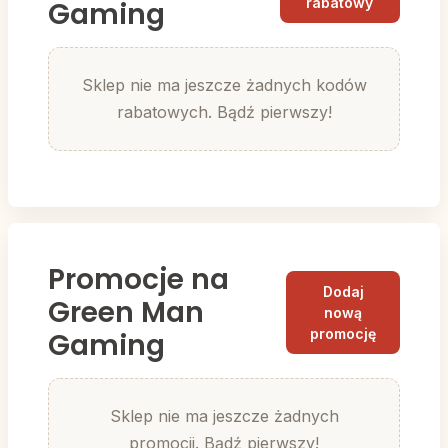
rabatowy
Gaming
Sklep nie ma jeszcze żadnych kodów
rabatowych. Bądź pierwszy!
Promocje na
Dodaj
Green Man
nową
promocję
Gaming
Sklep nie ma jeszcze żadnych
promocji. Bądź pierwszy!