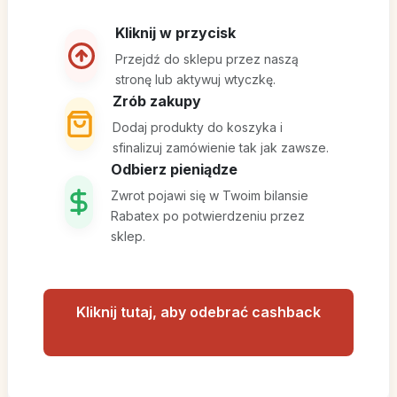
Kliknij w przycisk
Przejdź do sklepu przez naszą
stronę lub aktywuj wtyczkę.
Zrób zakupy
Dodaj produkty do koszyka i
sfinalizuj zamówienie tak jak zawsze.
Odbierz pieniądze
Zwrot pojawi się w Twoim bilansie
Rabatex po potwierdzeniu przez
sklep.
Kliknij tutaj, aby odebrać cashback