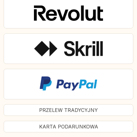
PRZELEW TRADYCYJNY
KARTA PODARUNKOWA