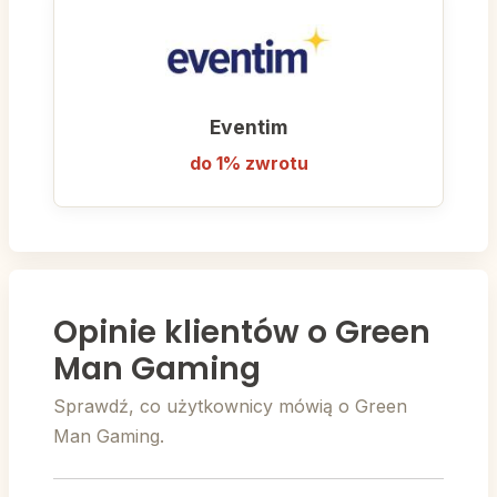
Eventim
do 1% zwrotu
Opinie klientów o Green
Man Gaming
Sprawdź, co użytkownicy mówią o Green
Man Gaming.