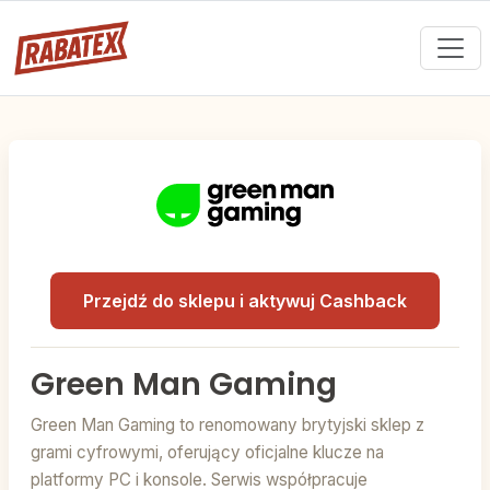
Przejdź do sklepu i aktywuj Cashback
Green Man Gaming
Green Man Gaming to renomowany brytyjski sklep z
grami cyfrowymi, oferujący oficjalne klucze na
platformy PC i konsole. Serwis współpracuje