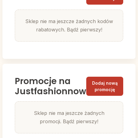
Sklep nie ma jeszcze żadnych kodów
rabatowych. Bądź pierwszy!
Promocje na
Dodaj nową
Justfashionnow
promocję
Sklep nie ma jeszcze żadnych
promocji. Bądź pierwszy!