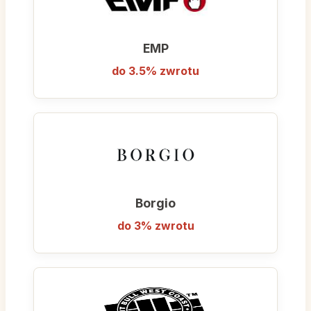
EMP
do 3.5% zwrotu
Borgio
do 3% zwrotu