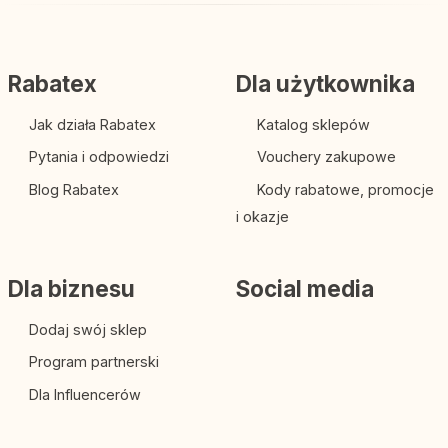
Rabatex
Dla użytkownika
Jak działa Rabatex
Katalog sklepów
Pytania i odpowiedzi
Vouchery zakupowe
Blog Rabatex
Kody rabatowe, promocje
i okazje
Dla biznesu
Social media
Dodaj swój sklep
Program partnerski
Dla Influencerów