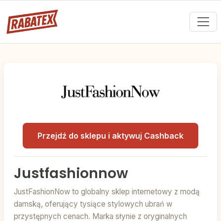
Przejdź do sklepu i aktywuj Cashback
Justfashionnow
JustFashionNow to globalny sklep internetowy z modą
damską, oferujący tysiące stylowych ubrań w
przystępnych cenach. Marka słynie z oryginalnych