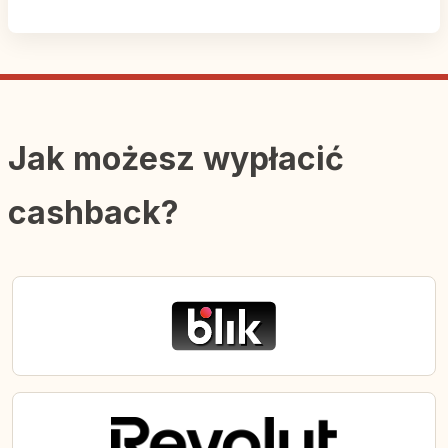
Jak możesz wypłacić
cashback?