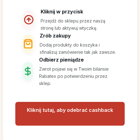
Kliknij w przycisk
Przejdź do sklepu przez naszą
stronę lub aktywuj wtyczkę.
Zrób zakupy
Dodaj produkty do koszyka i
sfinalizuj zamówienie tak jak zawsze.
Odbierz pieniądze
Zwrot pojawi się w Twoim bilansie
Rabatex po potwierdzeniu przez
sklep.
Kliknij tutaj, aby odebrać cashback