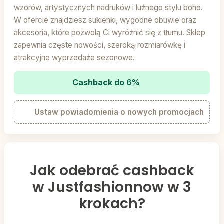
wzorów, artystycznych nadruków i luźnego stylu boho.
W ofercie znajdziesz sukienki, wygodne obuwie oraz
akcesoria, które pozwolą Ci wyróżnić się z tłumu. Sklep
zapewnia częste nowości, szeroką rozmiarówkę i
atrakcyjne wyprzedaże sezonowe.
Cashback do 6%
Ustaw powiadomienia o nowych promocjach
Jak odebrać cashback
w Justfashionnow w 3
krokach?