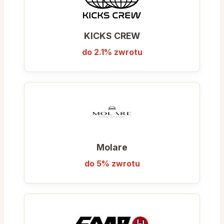
KICKS CREW
do 2.1% zwrotu
Molare
do 5% zwrotu