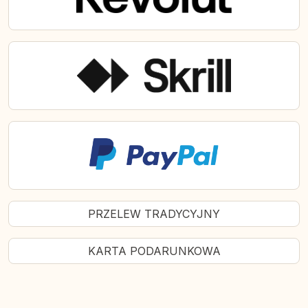
PRZELEW TRADYCYJNY
KARTA PODARUNKOWA