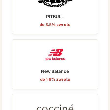
PITBULL
do 3.5% zwrotu
New Balance
do 1.6% zwrotu