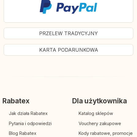
PRZELEW TRADYCYJNY
KARTA PODARUNKOWA
Rabatex
Dla użytkownika
Jak działa Rabatex
Katalog sklepów
Pytania i odpowiedzi
Vouchery zakupowe
Blog Rabatex
Kody rabatowe, promocje