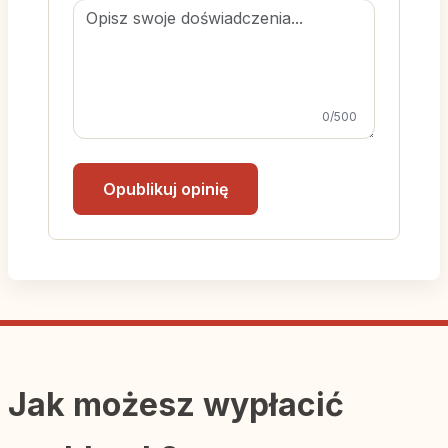
0
/500
Opublikuj opinię
Jak możesz wypłacić