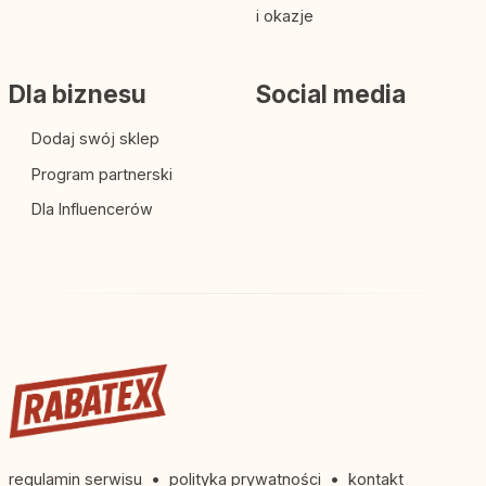
i okazje
Dla biznesu
Social media
Dodaj swój sklep
Program partnerski
Dla Influencerów
regulamin serwisu
•
polityka prywatności
•
kontakt