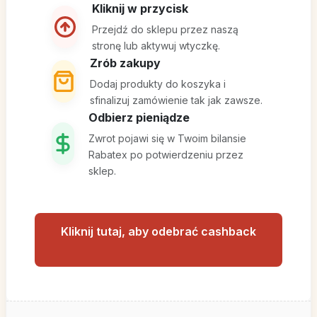
Kliknij w przycisk
Przejdź do sklepu przez naszą
stronę lub aktywuj wtyczkę.
Zrób zakupy
Dodaj produkty do koszyka i
sfinalizuj zamówienie tak jak zawsze.
Odbierz pieniądze
Zwrot pojawi się w Twoim bilansie
Rabatex po potwierdzeniu przez
sklep.
Kliknij tutaj, aby odebrać cashback