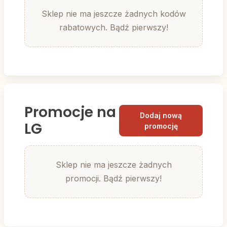
Sklep nie ma jeszcze żadnych kodów
rabatowych. Bądź pierwszy!
Promocje na
Dodaj nową
LG
promocję
Sklep nie ma jeszcze żadnych
promocji. Bądź pierwszy!