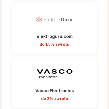
elektroguru.com
do 1.5% zwrotu
Vasco Electronics
do 2% zwrotu