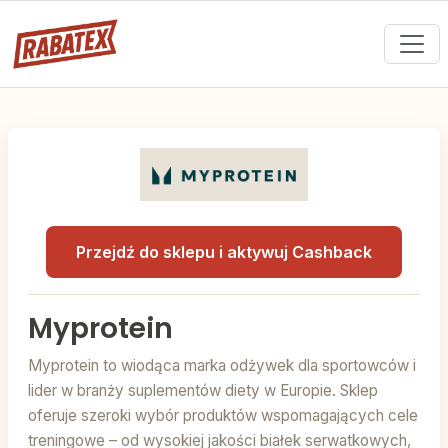
Przejdź do sklepu i aktywuj Cashback
Myprotein
Myprotein to wiodąca marka odżywek dla sportowców i
lider w branży suplementów diety w Europie. Sklep
oferuje szeroki wybór produktów wspomagających cele
treningowe – od wysokiej jakości białek serwatkowych,