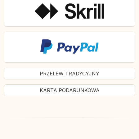
PRZELEW TRADYCYJNY
KARTA PODARUNKOWA