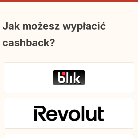
Jak możesz wypłacić
cashback?