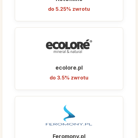
do 5.25% zwrotu
ecolore.pl
do 3.5% zwrotu
Feromony.pl