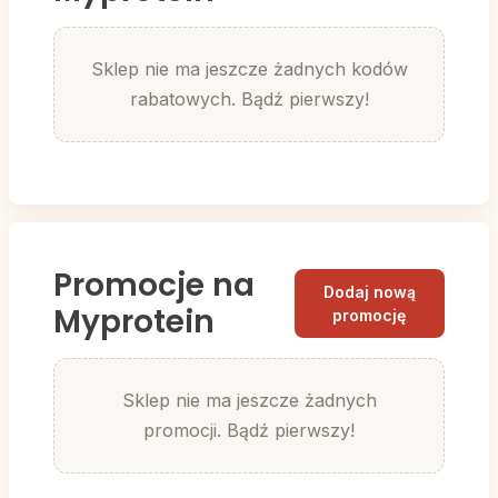
Sklep nie ma jeszcze żadnych kodów
rabatowych. Bądź pierwszy!
Promocje na
Dodaj nową
Myprotein
promocję
Sklep nie ma jeszcze żadnych
promocji. Bądź pierwszy!