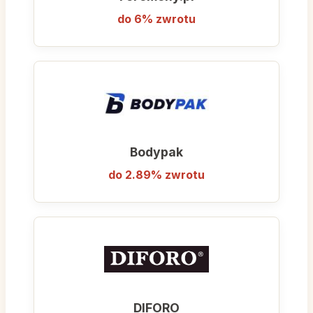
do 6% zwrotu
Bodypak
do 2.89% zwrotu
DIFORO