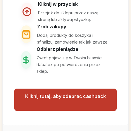
Kliknij w przycisk
Przejdź do sklepu przez naszą
stronę lub aktywuj wtyczkę.
Zrób zakupy
Dodaj produkty do koszyka i
sfinalizuj zamówienie tak jak zawsze.
Odbierz pieniądze
Zwrot pojawi się w Twoim bilansie
Rabatex po potwierdzeniu przez
sklep.
Kliknij tutaj, aby odebrać cashback