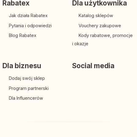
Rabatex
Dla użytkownika
Jak działa Rabatex
Katalog sklepów
Pytania i odpowiedzi
Vouchery zakupowe
Blog Rabatex
Kody rabatowe, promocje
i okazje
Dla biznesu
Social media
Dodaj swój sklep
Program partnerski
Dla Influencerów