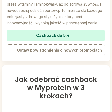
przez witaminy i aminokwasy, aż po zdrową żywność i
nowoczesną odzież sportową. To miejsce dla każdego
entuzjasty zdrowego stylu życia, który ceni
innowacyjność i wysoką jakość w przystępnej cenie.
Cashback do 5%
Ustaw powiadomienia o nowych promocjach
Jak odebrać cashback
w Myprotein w 3
krokach?