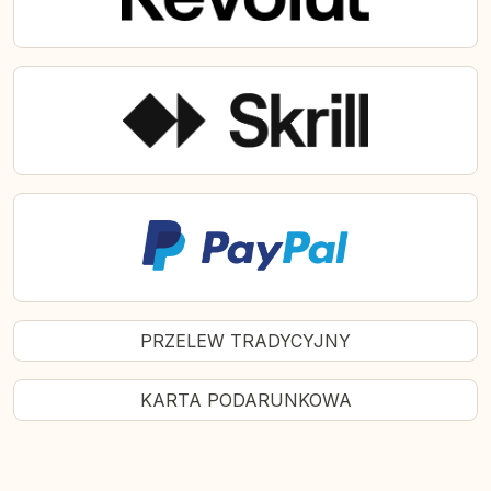
PRZELEW TRADYCYJNY
KARTA PODARUNKOWA