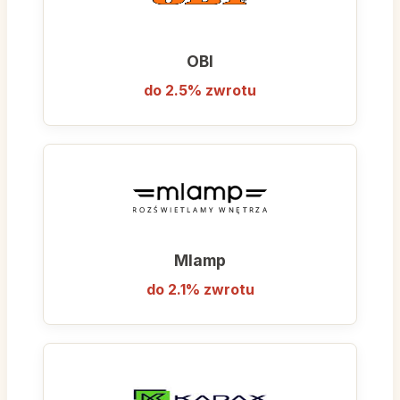
OBI
do 2.5% zwrotu
Mlamp
do 2.1% zwrotu