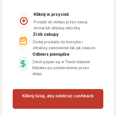
Kliknij w przycisk
Przejdź do sklepu przez naszą
stronę lub aktywuj wtyczkę.
Zrób zakupy
Dodaj produkty do koszyka i
sfinalizuj zamówienie tak jak zawsze.
Odbierz pieniądze
Zwrot pojawi się w Twoim bilansie
Rabatex po potwierdzeniu przez
sklep.
Kliknij tutaj, aby odebrać cashback