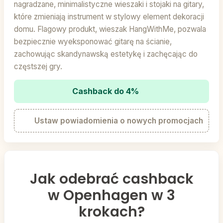
nagradzane, minimalistyczne wieszaki i stojaki na gitary,
które zmieniają instrument w stylowy element dekoracji
domu. Flagowy produkt, wieszak HangWithMe, pozwala
bezpiecznie wyeksponować gitarę na ścianie,
zachowując skandynawską estetykę i zachęcając do
częstszej gry.
Cashback do 4%
Ustaw powiadomienia o nowych promocjach
Jak odebrać cashback
w Openhagen w 3
krokach?