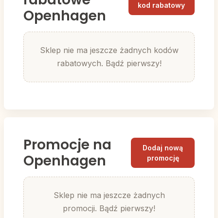
kod rabatowy
Openhagen
Sklep nie ma jeszcze żadnych kodów
rabatowych. Bądź pierwszy!
Promocje na
Dodaj nową
Openhagen
promocję
Sklep nie ma jeszcze żadnych
promocji. Bądź pierwszy!