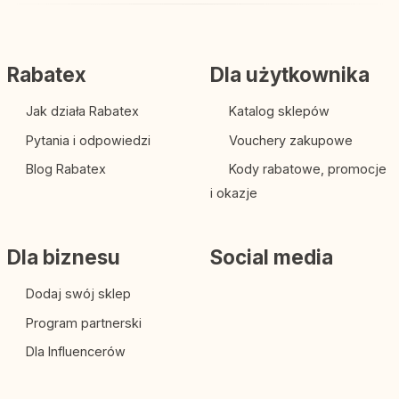
Rabatex
Dla użytkownika
Jak działa Rabatex
Katalog sklepów
Pytania i odpowiedzi
Vouchery zakupowe
Blog Rabatex
Kody rabatowe, promocje
i okazje
Dla biznesu
Social media
Dodaj swój sklep
Program partnerski
Dla Influencerów