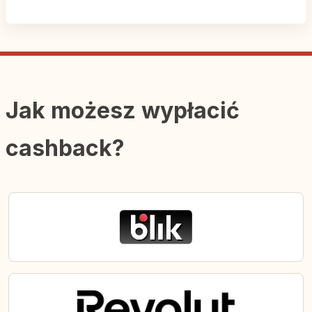
Jak możesz wypłacić
cashback?