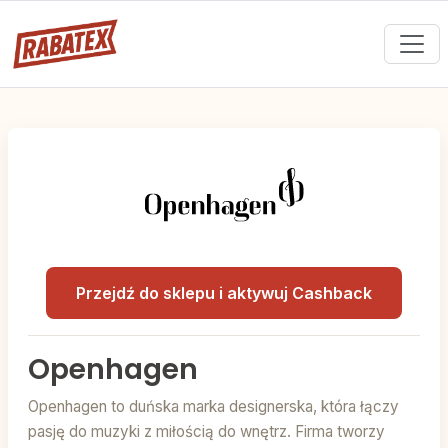
Przejdź do sklepu i aktywuj Cashback
Openhagen
Openhagen to duńska marka designerska, która łączy
pasję do muzyki z miłością do wnętrz. Firma tworzy