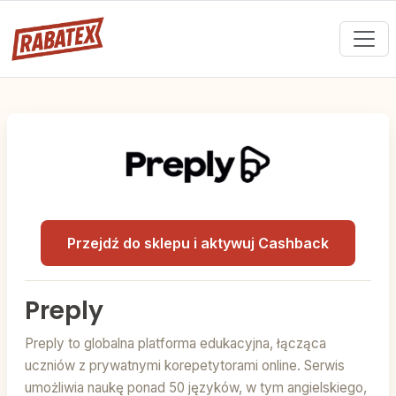
Przejdź do sklepu i aktywuj Cashback
Preply
Preply to globalna platforma edukacyjna, łącząca
uczniów z prywatnymi korepetytorami online. Serwis
umożliwia naukę ponad 50 języków, w tym angielskiego,