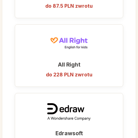
do 87.5 PLN zwrotu
All Right
do 228 PLN zwrotu
Edrawsoft