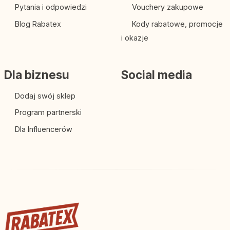
Pytania i odpowiedzi
Vouchery zakupowe
Blog Rabatex
Kody rabatowe, promocje
i okazje
Dla biznesu
Social media
Dodaj swój sklep
Program partnerski
Dla Influencerów