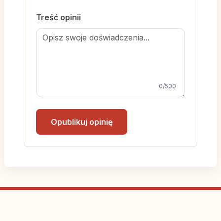
Treść opinii
0
/500
Opublikuj opinię