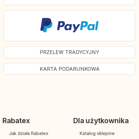
PRZELEW TRADYCYJNY
KARTA PODARUNKOWA
Rabatex
Dla użytkownika
Jak działa Rabatex
Katalog sklepów