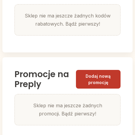
Sklep nie ma jeszcze żadnych kodów
rabatowych. Bądź pierwszy!
Promocje na
Dodaj nową
Preply
promocję
Sklep nie ma jeszcze żadnych
promocji. Bądź pierwszy!