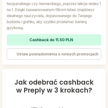
hiszpańskiego czy niemieckiego, poprzez lekcje wideo 1
na 1. Dzięki zaawansowanym filtrom łatwo znajdziesz
idealnego nauczyciela, dopasowanego do Twojego
budżetu i grafiku, aby szybko przełamać barierę
językową.
Cashback do 11.50 PLN
Ustaw powiadomienia o nowych promocjach
Jak odebrać cashback
w Preply w 3 krokach?