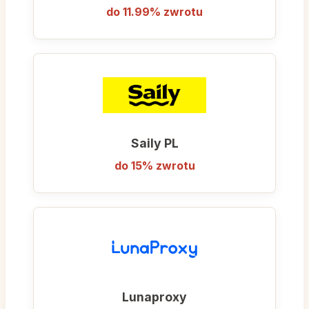
do 11.99% zwrotu
Saily PL
do 15% zwrotu
Lunaproxy