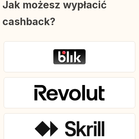
Jak możesz wypłacić
cashback?