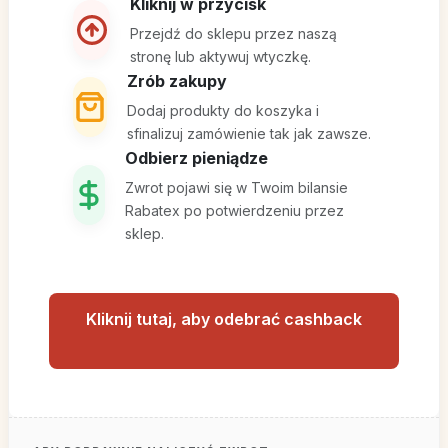
Kliknij w przycisk
Przejdź do sklepu przez naszą
stronę lub aktywuj wtyczkę.
Zrób zakupy
Dodaj produkty do koszyka i
sfinalizuj zamówienie tak jak zawsze.
Odbierz pieniądze
Zwrot pojawi się w Twoim bilansie
Rabatex po potwierdzeniu przez
sklep.
Kliknij tutaj, aby odebrać cashback