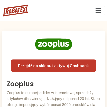
Przejdź do sklepu i aktywuj Cashback
Zooplus
Zooplus to europejski lider w internetowej sprzedaży
artykułów dla zwierząt, działający od ponad 20 lat. Sklep
oferuje imponujący wybór ponad 8000 produktów dla