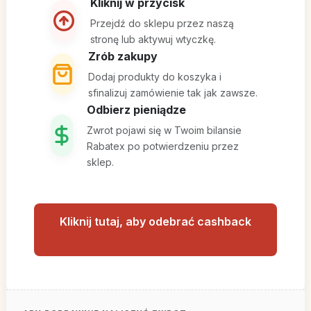
Kliknij w przycisk
Przejdź do sklepu przez naszą
stronę lub aktywuj wtyczkę.
Zrób zakupy
Dodaj produkty do koszyka i
sfinalizuj zamówienie tak jak zawsze.
Odbierz pieniądze
Zwrot pojawi się w Twoim bilansie
Rabatex po potwierdzeniu przez
sklep.
Kliknij tutaj, aby odebrać cashback