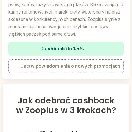
psów, kotów, małych zwierząt i ptaków. Klienci znajdą tu
karmy renomowanych marek, diety weterynaryjne oraz
akcesoria w konkurencyjnych cenach. Zooplus słynie z
programu lojalnościowego oraz szybkiej dostawy
ciężkich paczek pod same drzwi.
Cashback do 1.5%
Ustaw powiadomienia o nowych promocjach
Jak odebrać cashback
w Zooplus w 3 krokach?