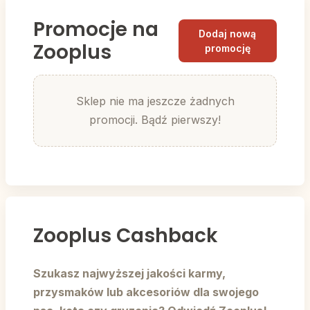
Promocje na
Dodaj nową
Zooplus
promocję
Sklep nie ma jeszcze żadnych
promocji. Bądź pierwszy!
Zooplus Cashback
Szukasz najwyższej jakości karmy,
przysmaków lub akcesoriów dla swojego