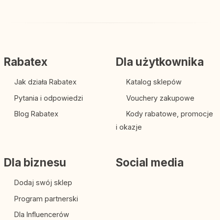
Rabatex
Dla użytkownika
Jak działa Rabatex
Katalog sklepów
Pytania i odpowiedzi
Vouchery zakupowe
Blog Rabatex
Kody rabatowe, promocje
i okazje
Dla biznesu
Social media
Dodaj swój sklep
Program partnerski
Dla Influencerów