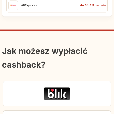
AliExpress
do 34.5% zwrotu
Jak możesz wypłacić
cashback?