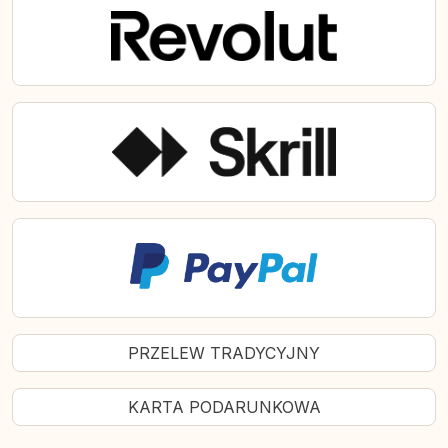
PRZELEW TRADYCYJNY
KARTA PODARUNKOWA