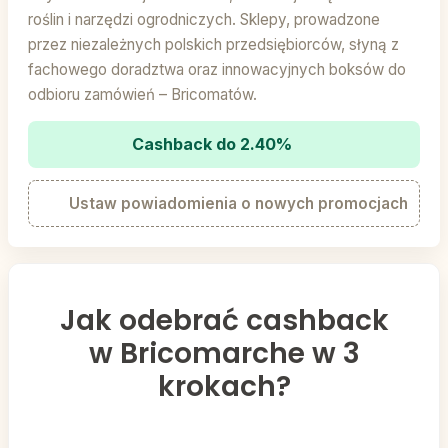
roślin i narzędzi ogrodniczych. Sklepy, prowadzone
przez niezależnych polskich przedsiębiorców, słyną z
fachowego doradztwa oraz innowacyjnych boksów do
odbioru zamówień – Bricomatów.
Cashback do 2.40%
Ustaw powiadomienia o nowych promocjach
Jak odebrać cashback
w Bricomarche w 3
krokach?