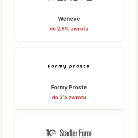
Weneve
do 2.5% zwrotu
Formy Proste
do 3% zwrotu