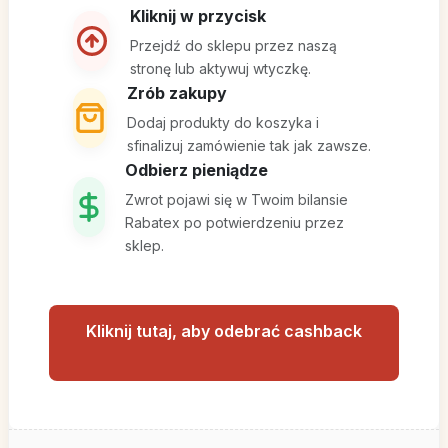
Kliknij w przycisk
Przejdź do sklepu przez naszą
stronę lub aktywuj wtyczkę.
Zrób zakupy
Dodaj produkty do koszyka i
sfinalizuj zamówienie tak jak zawsze.
Odbierz pieniądze
Zwrot pojawi się w Twoim bilansie
Rabatex po potwierdzeniu przez
sklep.
Kliknij tutaj, aby odebrać cashback