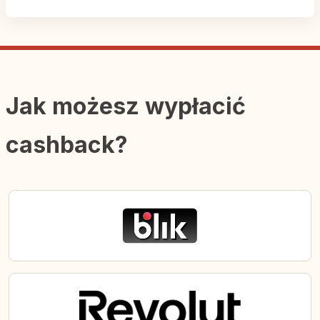
Jak możesz wypłacić
cashback?