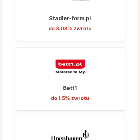
Stadler-form.pl
do 3.08% zwrotu
Bett1
do 1.5% zwrotu