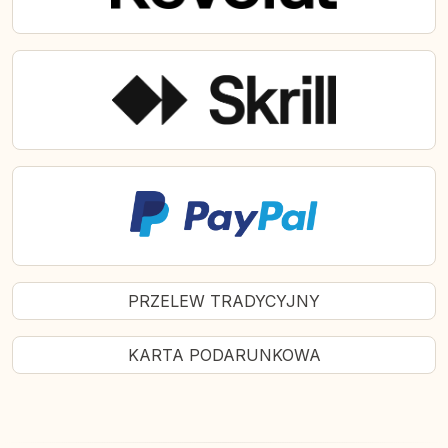
PRZELEW TRADYCYJNY
KARTA PODARUNKOWA