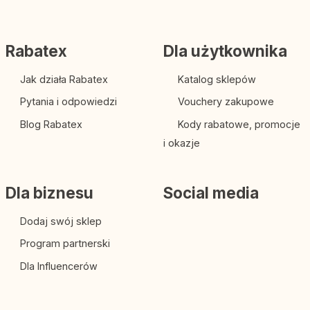
Rabatex
Dla użytkownika
Jak działa Rabatex
Katalog sklepów
Pytania i odpowiedzi
Vouchery zakupowe
Blog Rabatex
Kody rabatowe, promocje
i okazje
Dla biznesu
Social media
Dodaj swój sklep
Program partnerski
Dla Influencerów