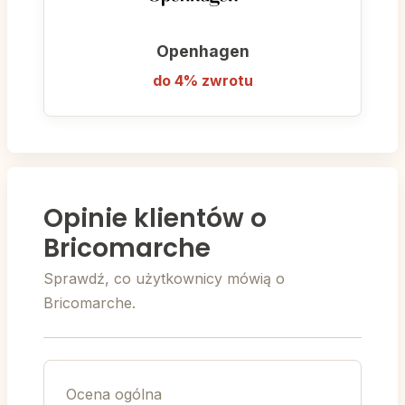
Openhagen
do 4% zwrotu
Opinie klientów o
Bricomarche
Sprawdź, co użytkownicy mówią o
Bricomarche.
Ocena ogólna